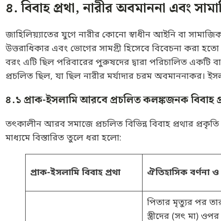
৪. বিবাহ প্রথা, নারীর অবমাননা এবং সামা
জাহিলিয়্যাতের যুগে নারীর কোনো স্বাধীন আইনি বা সামাজিক
উত্তরাধিকার এবং ভোগের সামগ্রী হিসেবে বিবেচনা করা হত
বরং এটি ছিল পরিবারের পুরুষদের দ্বারা পরিচালিত একটি 
প্রচলিত ছিল, যা ছিল নারীর মর্যাদার চরম অবমাননাকর। ইসল
৪.১ প্রাক-ইসলামি আরবে প্রচলিত কলঙ্কজনক বিবাহ প
তৎকালীন আরব সমাজে প্রচলিত বিভিন্ন বিবাহ প্রথার প্রকৃ
মাধ্যমে বিস্তারিত তুলে ধরা হলো:
প্রাক-ইসলামি বিবাহ প্রথা
ঐতিহাসিক বর্ণনা ও 
পিতার মৃত্যুর পর তা
স্ত্রীদের (সৎ মা) ওপর