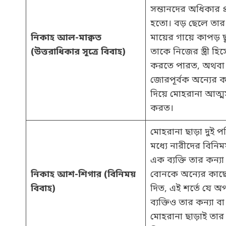
সন্তানদের অধিকার প্
হতো। বড় ছেলে তার
নিকাহ আল-মাক্বত
মায়ের গায়ে কাপড় ছু
(উত্তরাধিকার সূত্রে বিবাহ)
তাকে নিজের স্ত্রী হিস
করতে পারত, অথবা
জোরপূর্বক অন্যের ক
দিয়ে মোহরানা আত্ম
করত।
মোহরানা ছাড়া দুই 
মধ্যে নারীদের বিনিময
এক ব্যক্তি তার কন্যা
নিকাহ আশ-শিগার (বিনিময়
বোনকে অন্যের কাছে
বিবাহ)
দিত, এই শর্তে যে অ
ব্যক্তিও তার কন্যা 
মোহরানা ছাড়াই তার