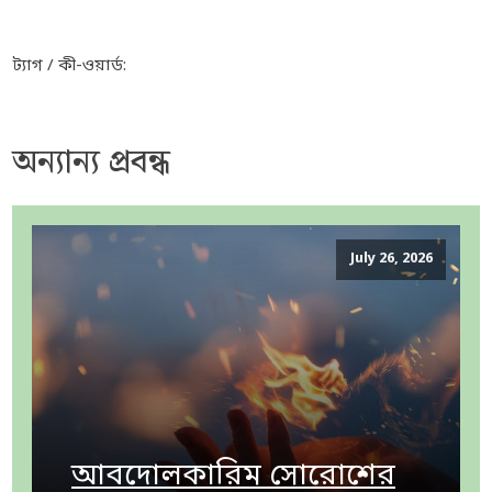
ট্যাগ / কী-ওয়ার্ড:
অন্যান্য প্রবন্ধ
July 26, 2026
আবদোলকারিম সোরোশের