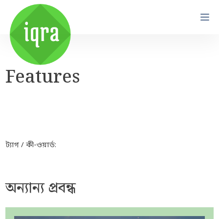
Features
ট্যাগ / কী-ওয়ার্ড:
অন্যান্য প্রবন্ধ