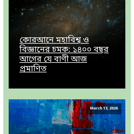
কোরআনে মহাবিশ্ব ও
বিজ্ঞানের চমক: ১৪০০ বছর
আগের যে বাণী আজ
প্রমাণিত
March 13, 2026