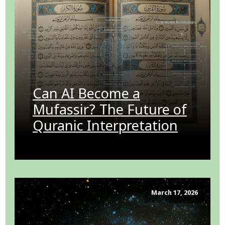
Can AI Become a
Mufassir? The Future of
Quranic Interpretation
March 17, 2026