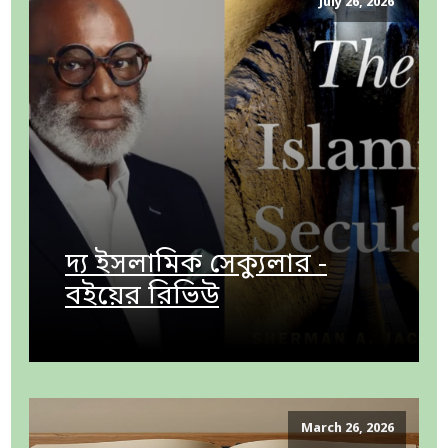
July 26, 2026
দ্য ইসলামিক সেক্যুলার -
বইয়ের রিভিউ
March 26, 2026