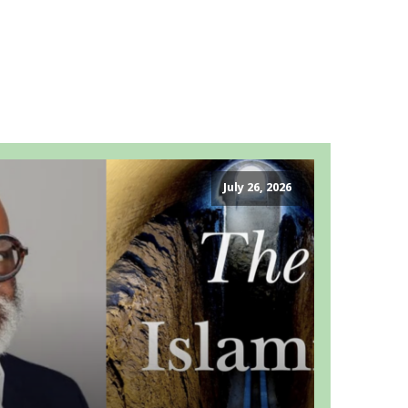
July 26, 2026