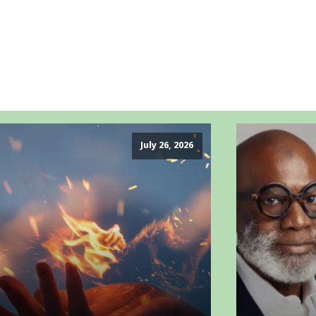
July 26, 2026