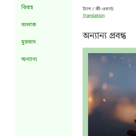
বিবাহ
ট্যাগ / কী-ওয়ার্ড:
Translation
তালাক
অন্যান্য প্রবন্ধ
মুরতাদ
অন্যান্য