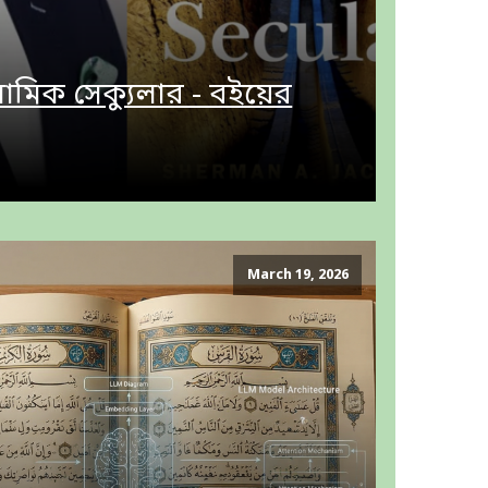
লামিক সেক্যুলার - বইয়ের
March 19, 2026