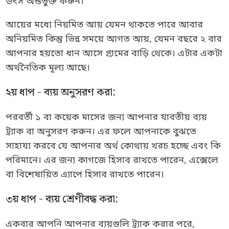
উৎস অন্তর্ভুক্ত করুন।
আয়ের মধ্যে নিয়মিত আয় যেমন থাকতে পারে আবার
অনিয়মিত কিন্তু ভিন্ন সময়ে আগত আয়, যেমন বছরে ২ বার
আপনার হয়তো ধান আসে গ্রামের বাড়ি থেকে। এটার একটা
অর্থনৈতিক মূল্য আছে।
২য় ধাপ - ব্যয় অনুসরণ করা:
পরবর্তী ১ বা কয়েক মাসের জন্য আপনার যাবতীয় ব্যয়
ট্র্যাক বা অনুসরণ করুন। এর ফলে আপনাকে বুঝতে
সাহায্য করবে যে আপনার অর্থ কোথায় খরচ হচ্ছে এবং কি
পরিমানে। এর জন্য কাগজে হিসাব রাখতে পারেন, এক্সেলে
বা বিশেষায়িত এ্যাপে হিসাব রাখতে পারেন।
৩য় ধাপ - ব্যয় শ্রেণীবদ্ধ করা:
একবার আপনি আপনার ব্যয়গুলি ট্র্যাক করার পরে,