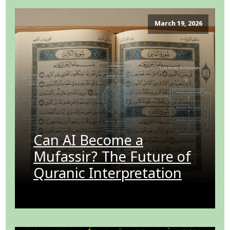
March 19, 2026
Can AI Become a
Mufassir? The Future of
Quranic Interpretation