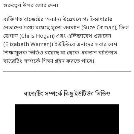
গুরুত্বের উপর জোর দেন।
ব্যক্তিগত বাজেটের অন্যান্য উল্লেখযোগ্য চিন্তাধারার
নেতাদের মধ্যে রয়েছে সুজে ওরম্যান (Suze Orman), ক্রিস
হোগান (Chris Hogan) এবং এলিজাবেথ ওয়ারেন
(Elizabeth Warren)। ইউটিউবে এনাদের সবার বেশ
শিক্ষামূলক ভিডিও রয়েছে যা থেকে একজন ব্যক্তিগত
বাজেটিং সম্পর্কে শিক্ষা গ্রহন করতে পারে।
বাজেটিং সম্পর্কে কিছু ইউটিউব ভিডিও