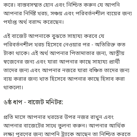
করে। বাস্তবসম্মত হোন এবং নিশ্চিত করুন যে আপনি
আপনার নির্দিষ্ট খরচ, সঞ্চয় এবং পরিবর্তনশীল ব্যয়ের জন্য
পর্যাপ্ত অর্থ বরাদ্দ করেছেন।
এই বাজেট আপনাকে বুঝতে সাহায্য করবে যে
পরিবর্তনশীল খরচ হিসেবে নেওয়ার পর - অতিরিক্ত কত
টাকা থাকে। এই অর্থ আপনার পিতামাতার জন্য, আত্নীয়
স্বজেনের জন্য এবং যারা আপনার কাছে সাহায্য প্রার্থী
তাদের জন্য এবং আপনার নজরে যারা বঞ্চিত তাদের জন্য
ব্যয় করার জন্য খাত হিসেবে আপনার কাছে হিসাব করা
থাকলো।
৬ষ্ঠ ধাপ - বাজেট মনিটর:
প্রতি মাসে আপনার খরচের উপর নজর রাখুন এবং
আপনার বাজেটের সাথে তুলনা করুন। আপনার আর্থিক
লক্ষ্য পূরণের জন্য আপনি ট্র্যাকে আছেন তা নিশ্চিত করতে