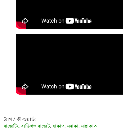
ট্যাগ / কী-ওয়ার্ড:
বাজেটিং
,
ব্যক্তিগত বাজেট
,
যাকাত
,
সদাকা
,
সাদ্বাকাত