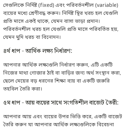
সেগুলিকে নির্দিষ্ট (fixed) এবং পরিবর্তনশীল (variable)
ব্যয়ের মধ্যে শ্রেণীবদ্ধ করুন। নির্দিষ্ট স্থির খরচ হল যেগুলি
প্রতি মাসে একই থাকে, যেমন বাসা ভাড়া প্রদান।
পরিবর্তনশীল খরচ হল যেগুলি প্রতি মাসে পরিবর্তিত হয়,
যেমন মুদি খরচ বা বিনোদন।
৪র্থ ধাপ - আর্থিক লক্ষ্য নির্ধারণ:
আপনার আর্থিক লক্ষ্যগুলি নির্ধারণ করুন, এটি একটি
নিজের মাথা গোজার ঠাই বা বাড়ির জন্য অর্থ সংস্থান করা,
ছেলে মেয়ের বড় ধরনের শিক্ষা ব্যয় বা একটি জরুরি
তহবিল তৈরি করা।
৫ম ধাপ - আয় ব্যয়ের সাথে সংগতিশীল বাজেট তৈরী:
আপনার আয় এবং ব্যয়ের উপর ভিত্তি করে, একটি বাজেট
তৈরি করুন যা আপনার আর্থিক লক্ষ্যগুলিকে বিবেচনা