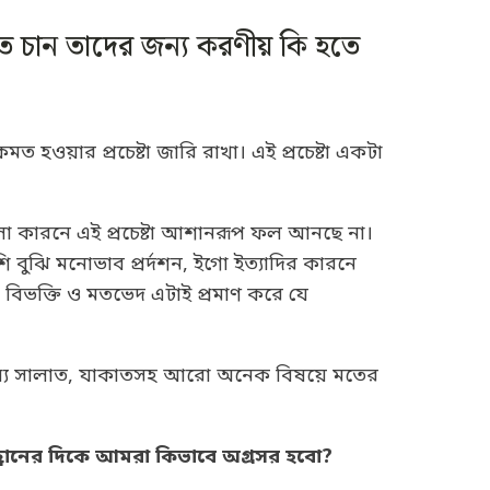
তে চান তাদের জন্য করণীয় কি হতে
ত হওয়ার প্রচেষ্টা জারি রাখা। এই প্রচেষ্টা একটা
লো কারনে এই প্রচেষ্টা আশানরূপ ফল আনছে না।
ুঝি মনোভাব প্রর্দশন, ইগো ইত্যাদির কারনে
 বিভক্তি ও মতভেদ এটাই প্রমাণ করে যে
দের মধ্যে সালাত, যাকাতসহ আরো অনেক বিষয়ে মতের
আহ্বানের দিকে আমরা কিভাবে অগ্রসর হবো?