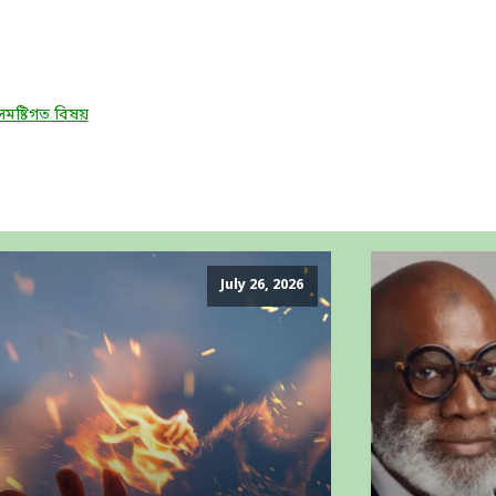
সমষ্টিগত বিষয়
July 26, 2026