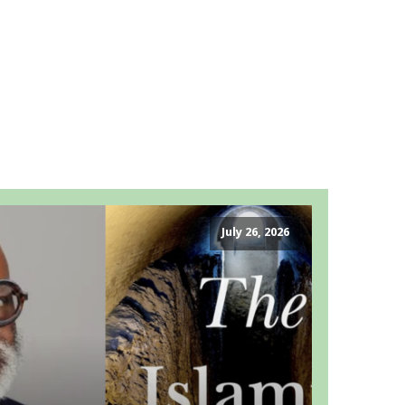
July 26, 2026