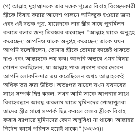
(গ) আল্লাহ মুহাম্মাদকে তার দত্তক পুত্রের বিবাহ বিচ্ছেদকারী
স্ত্রীকে বিবাহ করার আদেশ পালনে অনিচ্ছুক হওয়ার জন্য
এবং এই দত্তক পুত্র, যায়েদকে তার স্ত্রীর সাথে পুনর্মিলন
করতে বলার জন্য তিরস্কার করেছেন: "আল্লাহ যাকে অনুগ্রহ
করেছেন; আপনিও যাকে অনুগ্রহ করেছেন; তাকে যখন
আপনি বলেছিলেন, তোমার স্ত্রীকে তোমার কাছেই থাকতে
দাও এবং আল্লাহকে ভয় কর। আপনি অন্তরে এমন বিষয়
গোপন করছিলেন, যা আল্লাহ পাক প্রকাশ করে দেবেন
আপনি লোকনিন্দার ভয় করেছিলেন অথচ আল্লাহকেই
অধিক ভয় করা উচিত। অতঃপর যায়েদ যখন যয়নবের
সাথে সম্পর্ক ছিন্ন করল, তখন আমি তাকে আপনার সাথে
বিবাহবন্ধনে আবদ্ধ করলাম যাতে মুমিনদের পোষ্যপুত্ররা
তাদের স্ত্রীর সাথে সম্পর্ক ছিন্ন করলে সেসব স্ত্রীকে বিবাহ
করার ব্যাপারে মুমিনদের কোন অসুবিধা না থাকে। আল্লাহর
নির্দেশ কার্যে পরিণত হয়েই থাকে।" (৩৩:৩৭)।