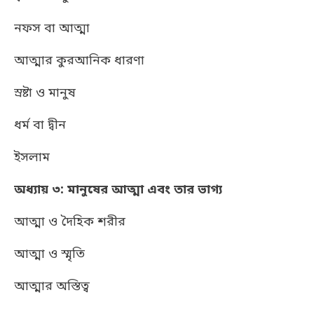
নফস বা আত্মা
আত্মার কুরআনিক ধারণা
স্রষ্টা ও মানুষ
ধর্ম বা দ্বীন
ইসলাম
অধ্যায় ৩: মানুষের আত্মা এবং তার ভাগ্য
আত্মা ও দৈহিক শরীর
আত্মা ও স্মৃতি
আত্মার অস্তিত্ব