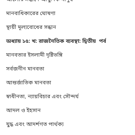
মানবাধিকারের ঘোষণা
স্থায়ী মূল্যবোধের সন্ধান
অধ্যায় ১৫: খ: রাজনৈতিক ব্যবস্থা: দ্বিতীয় পর্ব
মানবতার ইসলামী দৃষ্টিভঙ্গি
সর্বজনীন মানবতা
আন্তর্জাতিক মানবতা
স্বাধীনতা, ন্যায়বিচার এবং সৌন্দর্য
আদল ও ইহসান
যুদ্ধ এবং আদর্শগত পার্থক্য