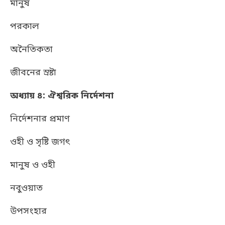
মানুষ
পরকাল
অনৈতিকতা
জীবনের স্রষ্টা
অধ্যায় ৪: ঐশ্বরিক নির্দেশনা
নির্দেশনার প্রমাণ
ওহী ও সৃষ্টি জগৎ
মানুষ ও ওহী
নবুওয়াত
উপসংহার