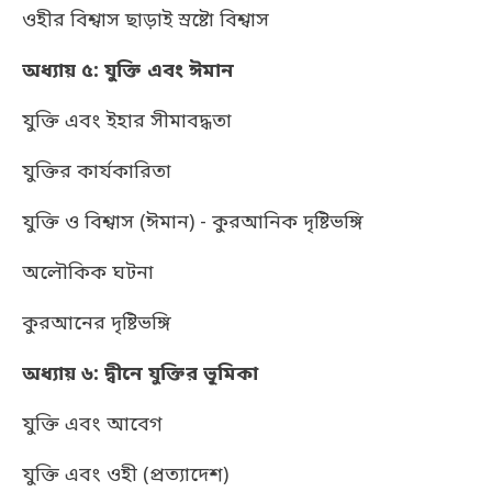
ওহীর বিশ্বাস ছাড়াই স্রষ্টাে বিশ্বাস
অধ্যায় ৫: যু্ক্তি এবং ঈমান
যুক্তি এবং ইহার সীমাবদ্ধতা
যুক্তির কার্যকারিতা
যুক্তি ও বিশ্বাস (ঈমান) - কুরআনিক দৃষ্টিভঙ্গি
অলৌকিক ঘটনা
কুরআনের দৃষ্টিভঙ্গি
অধ্যায় ৬: দ্বীনে যুক্তির ভূমিকা
যুক্তি এবং আবেগ
যুক্তি এবং ওহী (প্রত্যাদেশ)