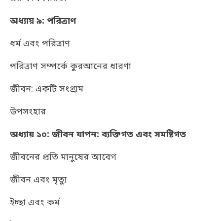
অধ্যায় ৯: পরিত্রাণ
ধর্ম এবং পরিত্রাণ
পরিত্রাণ সম্পর্কে কুরআনের ধারণা
জীবন: একটি সংগ্রাম
উপসংহার
অধ্যায় ১০: জীবন যাপন: ব্যক্তিগত এবং সমষ্টিগত
জীবনের প্রতি মানুষের আবেগ
জীবন এবং মৃত্যু
ইচ্ছা এবং কর্ম