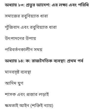
অধ্যায় ১৩: প্রভুর আদেশ: এর লক্ষ্য এবং পরিধি
সমাজের রবুবিয়্যাত ধারা
পুঁজিবাদ এবং রবুবিয়্যাত ধারা
উৎপাদনের উপায়
পরিবর্তনকালীন সময়
অধ্যায় ১৪: ক: রাজনৈতিক ব্যবস্থা: প্রথম পর্ব
মানবসৃষ্ট ব্যবস্থা
আদিম যুগ
শাসক এবং প্রজার লড়াই
ক্ষমতাই আইন (শক্তিই ন্যায়)