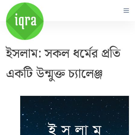
ইসলাম: সকল ধর্মের প্রতি
একটি উন্মুক্ত চ্যালেঞ্জ