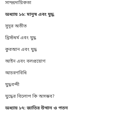
সাম্প্রদায়িকতা
অধ্যায় ১৬: মানুষ এবং যুদ্ধ
সুদূর অতীত
খ্রিস্টধর্ম এবং যুদ্ধ
কুরআন এবং যুদ্ধ
আইন এবং বলপ্রয়োগ
আচরণবিধি
যুদ্ধবন্দী
যুদ্ধের বিলোপ কি অসম্ভব?
অধ্যায় ১৭: জাতির উত্থান ও পতন