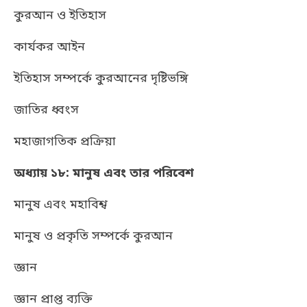
কুরআন ও ইতিহাস
কার্যকর আইন
ইতিহাস সম্পর্কে কুরআনের দৃষ্টিভঙ্গি
জাতির ধ্বংস
মহাজাগতিক প্রক্রিয়া
অধ্যায় ১৮: মানুষ এবং তার পরিবেশ
মানুষ এবং মহাবিশ্ব
মানুষ ও প্রকৃতি সম্পর্কে কুরআন
জ্ঞান
জ্ঞান প্রাপ্ত ব্যক্তি