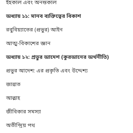
ইহকাল এবং অনন্তকাল
অধ্যায় ১১: মানব ব্যক্তিত্বের বিকাশ
রবুবিয়্যাতের (প্রভুর) আইন
আত্ম-বিকাশের জ্ঞান
অধ্যায় ১২: প্রভুর আদেশ (কুরআনের অর্থনীতি)
প্রভুর আদেশ: এর প্রকৃতি এবং উদ্দেশ্য
জান্নাত
আল্লাহ
জীবিকার সমস্যা
অতীন্দ্রিয় পথ