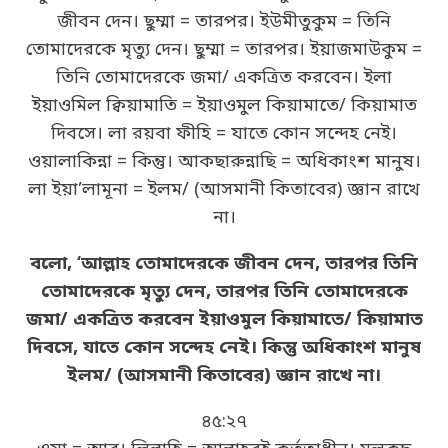
জীবন দেন। ছুম্মা = তারপর। ইউমীতুকুম = তিনি
তোমাদেরকে মৃত্যু দেন। ছুম্মা = তারপর। ইয়াজমাউকুম =
তিনি তোমাদেরকে জমা/ একত্রিত করবেন। ইলা
ইয়াওমিল ক্বিয়ামাতি = ইয়াওমুল কিয়ামাতে/ কিয়ামাত
দিবসে। লা রয়বা ফীহি = যাতে কোন সন্দেহ নেই।
ওয়ালাকিন্না = কিন্তু। আকছারুন্নাছি = অধিকাংশ মানুষ।
লা ইয়া’লামূনা = ইলম/ (আসমানী কিতাবের) জ্ঞান রাখে
না।
বলো, ‘আল্লাহ তোমাদেরকে জীবন দেন, তারপর তিনি
তোমাদেরকে মৃত্যু দেন, তারপর তিনি তোমাদেরকে
জমা/ একত্রিত করবেন ইয়াওমুল কিয়ামাতে/ কিয়ামাত
দিবসে, যাতে কোন সন্দেহ নেই। কিন্তু অধিকাংশ মানুষ
ইলম/ (আসমানী কিতাবের) জ্ঞান রাখে না।
৪৫:২৭