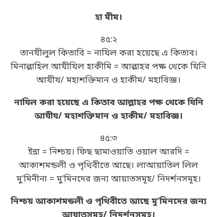
হা মীম।
৪৫:২
তানযীলুল কিতাবি = নাযিল করা হয়েছে এ কিতাব।
মিনাল্লাহিল আযীযিল হাকীমি = আল্লাহর পক্ষ থেকে যিনি
আযীয/ মহাশক্তিমান ও হাকীম/ মহাবিজ্ঞ।
নাযিল করা হয়েছে এ কিতাব আল্লাহর পক্ষ থেকে যিনি
আযীয/ মহাশক্তিমান ও হাকীম/ মহাবিজ্ঞ।
৪৫:৩
ইন্না = নিশ্চয়। ফিছ ছামাওয়াতি ওয়াল আরদি =
আকাশমন্ডলী ও পৃথিবীতে আছে। লাআয়াতিল লিল
মু’মিনীনা = মু’মিনদের জন্য আয়াতসমূহ/ নিদর্শনসমূহ।
নিশ্চয় আকাশমন্ডলী ও পৃথিবীতে আছে মু’মিনদের জন্য
আয়াতসমূহ/ নিদর্শনসমূহ।