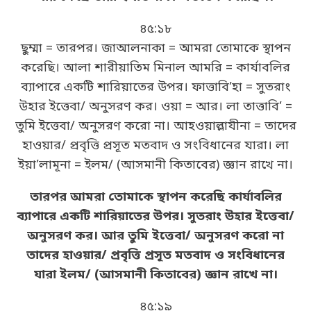
৪৫:১৮
ছুম্মা = তারপর। জাআলনাকা = আমরা তোমাকে স্থাপন
করেছি। আলা শারীয়াতিম মিনাল আমরি = কার্যাবলির
ব্যাপারে একটি শারিয়াতের উপর। ফাত্তাবি’হা = সুতরাং
উহার ইত্তেবা/ অনুসরণ কর। ওয়া = আর। লা তাত্তাবি’ =
তুমি ইত্তেবা/ অনুসরণ করো না। আহওয়াল্লাযীনা = তাদের
হাওয়ার/ প্রবৃত্তি প্রসূত মতবাদ ও সংবিধানের যারা। লা
ইয়া’লামূনা = ইলম/ (আসমানী কিতাবের) জ্ঞান রাখে না।
তারপর আমরা তোমাকে স্থাপন করেছি কার্যাবলির
ব্যাপারে একটি শারিয়াতের উপর। সুতরাং উহার ইত্তেবা/
অনুসরণ কর। আর তুমি ইত্তেবা/ অনুসরণ করো না
তাদের হাওয়ার/ প্রবৃত্তি প্রসূত মতবাদ ও সংবিধানের
যারা ইলম/ (আসমানী কিতাবের) জ্ঞান রাখে না।
৪৫:১৯