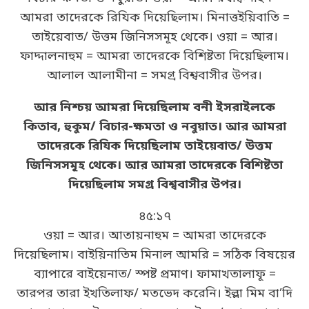
আমরা তাদেরকে রিযিক দিয়েছিলাম। মিনাত্তইয়িবাতি =
তাইয়েবাত/ উত্তম জিনিসসমূহ থেকে। ওয়া = আর।
ফাদ্দালনাহুম = আমরা তাদেরকে বিশিষ্টতা দিয়েছিলাম।
আলাল আলামীনা = সমগ্র বিশ্ববাসীর উপর।
আর নিশ্চয় আমরা দিয়েছিলাম বনী ইসরাইলকে
কিতাব, হুকুম/ বিচার-ক্ষমতা ও নবুয়াত। আর আমরা
তাদেরকে রিযিক দিয়েছিলাম তাইয়েবাত/ উত্তম
জিনিসসমূহ থেকে। আর আমরা তাদেরকে বিশিষ্টতা
দিয়েছিলাম সমগ্র বিশ্ববাসীর উপর।
৪৫:১৭
ওয়া = আর। আতায়নাহুম = আমরা তাদেরকে
দিয়েছিলাম। বাইয়িনাতিম মিনাল আমরি = সঠিক বিষয়ের
ব্যাপারে বাইয়েনাত/ স্পষ্ট প্রমাণ। ফামাখতালাফূ =
তারপর তারা ইখতিলাফ/ মতভেদ করেনি। ইল্লা মিম বা’দি