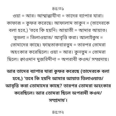
৪৫:৩১
ওয়া = আর। আম্মাল্লাযীনা = তাদের ব্যাপার যারা।
কাফারূ = কুফর করেছে। আফালাম তাকুন = (তাদেরকে
বলা হবে,) ‘তবে কি হয়নি। আয়াতী = আমার আয়াত।
তুতলা = তিলাওয়াত/ আবৃত্তি করা। আলাইকুম =
তোমাদের কাছে। ফাছতাকবারতুম = তারপর তোমরা
অহংকার করেছিলে। ওয়া = আর। কুনতুম = তোমরা
ছিলে। ক্বাওমান মুজরিমীনা = অপরাধী কওম/ সম্প্রদায়।
আর তাদের ব্যাপার যারা কুফর করেছে (তাদেরকে বলা
হবে,) ‘তবে কি হয়নি আমার আয়াত তিলাওয়াত/
আবৃত্তি করা তোমাদের কাছে? তারপর তোমরা অহংকার
করেছিলে। আর তোমরা ছিলে অপরাধী কওম/
সম্প্রদায়’।
৪৫:৩২